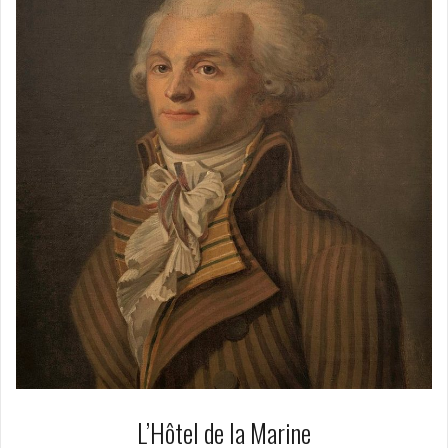
L’Hôtel de la Marine