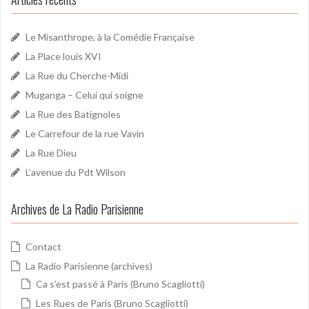
Le Misanthrope, à la Comédie Française
La Place louis XVI
La Rue du Cherche-Midi
Muganga – Celui qui soigne
La Rue des Batignoles
Le Carrefour de la rue Vavin
La Rue Dieu
L’avenue du Pdt Wilson
Archives de La Radio Parisienne
Contact
La Radio Parisienne (archives)
Ca s’est passé à Paris (Bruno Scagliotti)
Les Rues de Paris (Bruno Scagliotti)