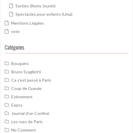
Sorties (Remy Jounin)
Spectacles pour enfants (Uma)
Mentions Légales
vote
Catégories
Bouquins
Bruno Scagliotti
Ca s'est passé à Paris
Coup de Gueule
Evènement
Expos
Journal d'un Confiné
Les rues de Paris
No Comment