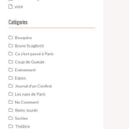
vote
Catégories
Bouquins
Bruno Scagliotti
Ca s'est passé à Paris
Coup de Gueule
Evènement
Expos
Journal d'un Confiné
Les rues de Paris
No Comment
Remy Jounin
Sorties
Théâtre