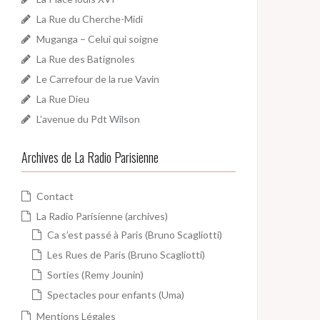
La Rue du Cherche-Midi
Muganga – Celui qui soigne
La Rue des Batignoles
Le Carrefour de la rue Vavin
La Rue Dieu
L’avenue du Pdt Wilson
Archives de La Radio Parisienne
Contact
La Radio Parisienne (archives)
Ca s’est passé à Paris (Bruno Scagliotti)
Les Rues de Paris (Bruno Scagliotti)
Sorties (Remy Jounin)
Spectacles pour enfants (Uma)
Mentions Légales