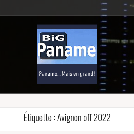
Étiquette :
Avignon off 2022